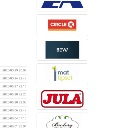
2026-03-29 20:07
2026-03-24 22:48
2026-02-27 22:16
2026-02-20 22:20
2026-02-20 22:08
2026-02-06 22:48
2026-02-04 07:10
2026-02-01 23:04