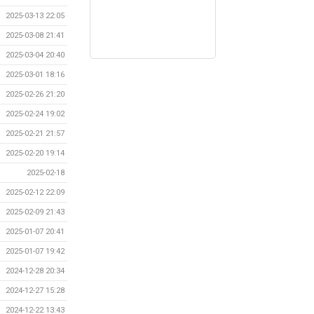
2025-03-13 22:05
2025-03-08 21:41
2025-03-04 20:40
2025-03-01 18:16
2025-02-26 21:20
2025-02-24 19:02
2025-02-21 21:57
2025-02-20 19:14
2025-02-18
2025-02-12 22:09
2025-02-09 21:43
2025-01-07 20:41
2025-01-07 19:42
2024-12-28 20:34
2024-12-27 15:28
2024-12-22 13:43