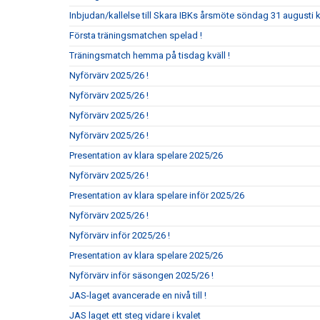
Inbjudan/kallelse till Skara IBKs årsmöte söndag 31 augusti k
Första träningsmatchen spelad !
Träningsmatch hemma på tisdag kväll !
Nyförvärv 2025/26 !
Nyförvärv 2025/26 !
Nyförvärv 2025/26 !
Nyförvärv 2025/26 !
Presentation av klara spelare 2025/26
Nyförvärv 2025/26 !
Presentation av klara spelare inför 2025/26
Nyförvärv 2025/26 !
Nyförvärv inför 2025/26 !
Presentation av klara spelare 2025/26
Nyförvärv inför säsongen 2025/26 !
JAS-laget avancerade en nivå till !
JAS laget ett steg vidare i kvalet