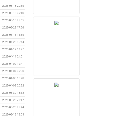
2025-08-13 20:55
2025-08-13 09:10
2025-08-10 21:55
2025-05-22 17:26
2025-05-16 15:55
2025-04-28 16:44
2025-04-17 19:27
2025-04-14 21:01
2025-04-09 19:41
2025-04-07 09:00
2025-04-05 16:28
2025-04-02 20:52
2025-03-30 18:13
2025-03-28 21:17
2025-03-23 21:44
2025-03-15 16:03