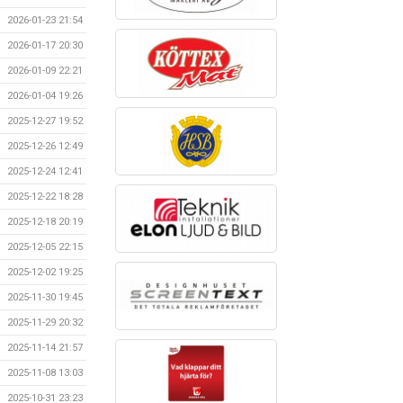
2026-01-23 21:54
2026-01-17 20:30
2026-01-09 22:21
2026-01-04 19:26
2025-12-27 19:52
2025-12-26 12:49
2025-12-24 12:41
2025-12-22 18:28
2025-12-18 20:19
2025-12-05 22:15
2025-12-02 19:25
2025-11-30 19:45
2025-11-29 20:32
2025-11-14 21:57
2025-11-08 13:03
2025-10-31 23:23