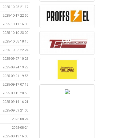
2025-10-25 21:17
2025-10-17 22:50
2025-10-11 16:00
2025-10-10 23:00
2025-10-08 18:10
2025-10-03 22:24
2025-09-27 10:23
2025-09-24 19:29
2025-09-21 19:55
2025-09-17 07:18
2025-09-15 20:50
2025-09-14 16:21
2025-09-09 21:00
2025-08-24
2025-08-24
2025-08-19 16:03