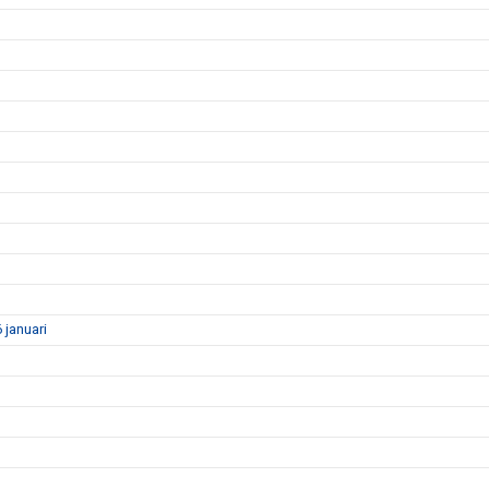
januari