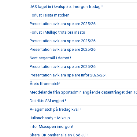
JAS-laget in i kvalspelet imorgon fredag !!
Förlust i sista matchen
Presentation av klara spelare 2025/26
Förlust i Mullsjö trots bra insats
Presentation av klara spelare 2025/26
Presentation av klara spelare 2025/26
Sent segermål i derbyt !
Presentation av klara spelare 2025/26
Presentation av klara spelare inför 2025/26 !
Årets Kronmatch!
Meddelande från Sportadmin angående dataintrånget den 16 
Distrikts SM avgjort !
A-lagsmatch på fredag kväll !
Julinnebandy = Mixcup
Inför Mixcupen imorgon!
Skara IBK önskar alla en God Jul !