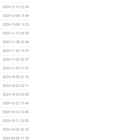
2024-12-13 22:04
2024-12-08 13:49
2024-12-08 13:29
2024-11-15 23:30
2024-11-08 22:04
2024-11-06 19:47
2024-11-04 22:37
2024-11-03 17:37
2024-10-30 21:15
2024-10-25 22:11
2024-10-23 09:00
2024-10-22 19:46
2024-10-14 13:40
2024-10-11 22:02
2024-10-04 22:23
2024-09-30 17:33