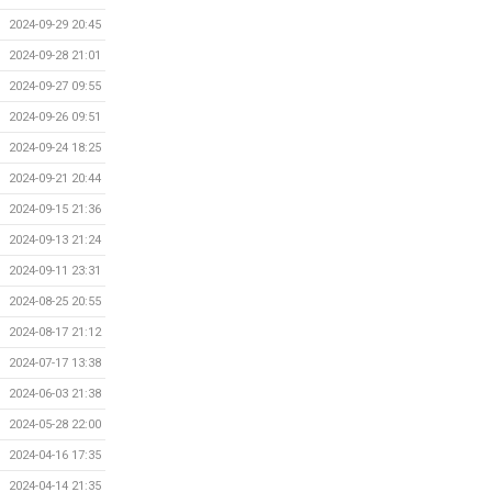
2024-09-29 20:45
2024-09-28 21:01
2024-09-27 09:55
2024-09-26 09:51
2024-09-24 18:25
2024-09-21 20:44
2024-09-15 21:36
2024-09-13 21:24
2024-09-11 23:31
2024-08-25 20:55
2024-08-17 21:12
2024-07-17 13:38
2024-06-03 21:38
2024-05-28 22:00
2024-04-16 17:35
2024-04-14 21:35