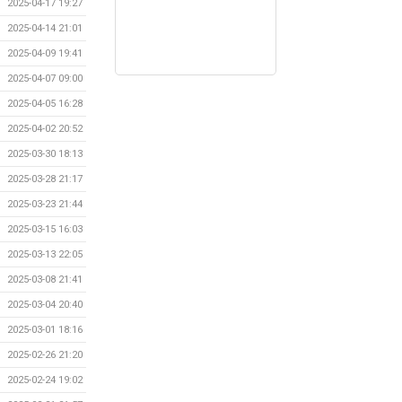
2025-04-17 19:27
2025-04-14 21:01
2025-04-09 19:41
2025-04-07 09:00
2025-04-05 16:28
2025-04-02 20:52
2025-03-30 18:13
2025-03-28 21:17
2025-03-23 21:44
2025-03-15 16:03
2025-03-13 22:05
2025-03-08 21:41
2025-03-04 20:40
2025-03-01 18:16
2025-02-26 21:20
2025-02-24 19:02