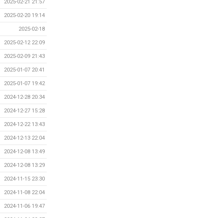
2025-02-21 21:57
2025-02-20 19:14
2025-02-18
2025-02-12 22:09
2025-02-09 21:43
2025-01-07 20:41
2025-01-07 19:42
2024-12-28 20:34
2024-12-27 15:28
2024-12-22 13:43
2024-12-13 22:04
2024-12-08 13:49
2024-12-08 13:29
2024-11-15 23:30
2024-11-08 22:04
2024-11-06 19:47