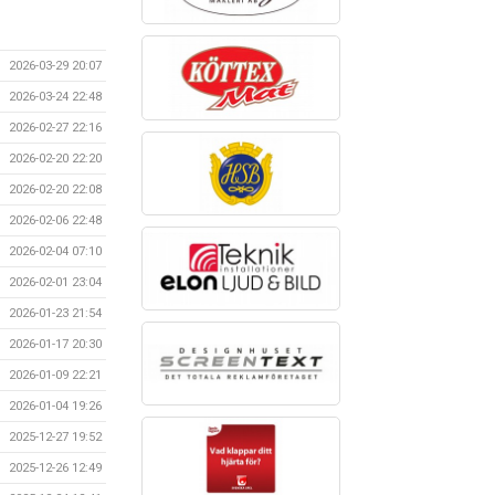
2026-03-29 20:07
2026-03-24 22:48
2026-02-27 22:16
2026-02-20 22:20
2026-02-20 22:08
2026-02-06 22:48
2026-02-04 07:10
2026-02-01 23:04
2026-01-23 21:54
2026-01-17 20:30
2026-01-09 22:21
2026-01-04 19:26
2025-12-27 19:52
2025-12-26 12:49