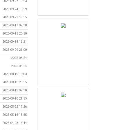
2025-09-27 10:23
2025-09-24 19:29
2025-09-21 19:55
2025-09-17 07:18
2025-09-15 20:50
2025-09-14 16:21
2025-09-09 21:00
2025-08-24
2025-08-24
2025-08-19 16:03
2025-08-13 20:55
2025-08-13 09:10
2025-08-10 21:55
2025-05-22 17:26
2025-05-16 15:55
2025-04-28 16:44