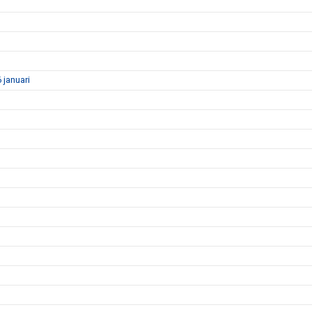
januari