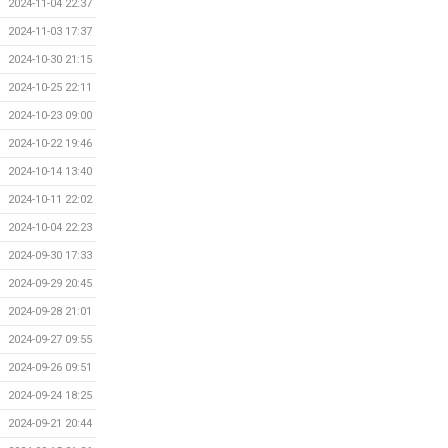
2024-11-04 22:37
2024-11-03 17:37
2024-10-30 21:15
2024-10-25 22:11
2024-10-23 09:00
2024-10-22 19:46
2024-10-14 13:40
2024-10-11 22:02
2024-10-04 22:23
2024-09-30 17:33
2024-09-29 20:45
2024-09-28 21:01
2024-09-27 09:55
2024-09-26 09:51
2024-09-24 18:25
2024-09-21 20:44