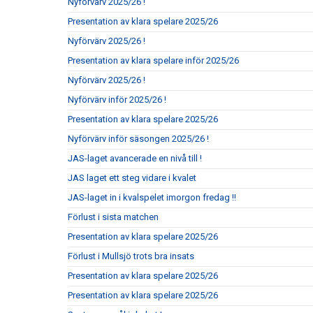
Nyförvärv 2025/26 !
Presentation av klara spelare 2025/26
Nyförvärv 2025/26 !
Presentation av klara spelare inför 2025/26
Nyförvärv 2025/26 !
Nyförvärv inför 2025/26 !
Presentation av klara spelare 2025/26
Nyförvärv inför säsongen 2025/26 !
JAS-laget avancerade en nivå till !
JAS laget ett steg vidare i kvalet
JAS-laget in i kvalspelet imorgon fredag !!
Förlust i sista matchen
Presentation av klara spelare 2025/26
Förlust i Mullsjö trots bra insats
Presentation av klara spelare 2025/26
Presentation av klara spelare 2025/26