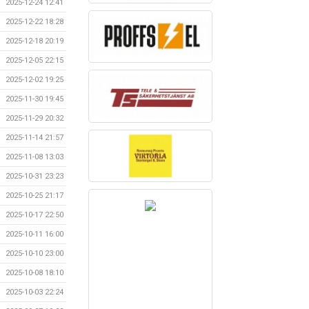
2025-12-24 12:41
2025-12-22 18:28
2025-12-18 20:19
2025-12-05 22:15
2025-12-02 19:25
2025-11-30 19:45
2025-11-29 20:32
2025-11-14 21:57
2025-11-08 13:03
2025-10-31 23:23
2025-10-25 21:17
2025-10-17 22:50
2025-10-11 16:00
2025-10-10 23:00
2025-10-08 18:10
2025-10-03 22:24