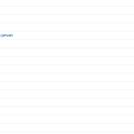
januari