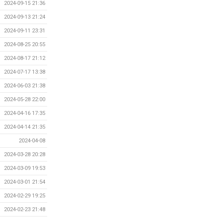
2024-09-15 21:36
2024-09-13 21:24
2024-09-11 23:31
2024-08-25 20:55
2024-08-17 21:12
2024-07-17 13:38
2024-06-03 21:38
2024-05-28 22:00
2024-04-16 17:35
2024-04-14 21:35
2024-04-08
2024-03-28 20:28
2024-03-09 19:53
2024-03-01 21:54
2024-02-29 19:25
2024-02-23 21:48