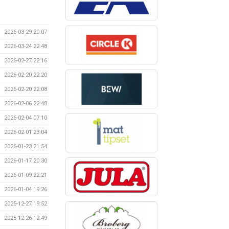
2026-03-29 20:07
2026-03-24 22:48
2026-02-27 22:16
2026-02-20 22:20
2026-02-20 22:08
2026-02-06 22:48
2026-02-04 07:10
2026-02-01 23:04
2026-01-23 21:54
2026-01-17 20:30
2026-01-09 22:21
2026-01-04 19:26
2025-12-27 19:52
2025-12-26 12:49