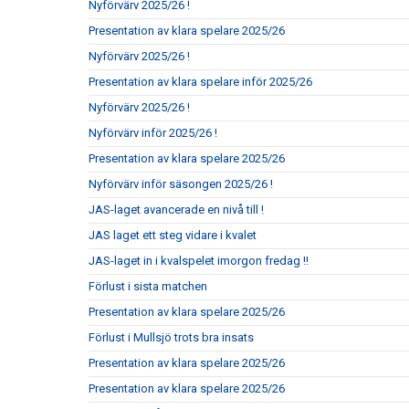
Nyförvärv 2025/26 !
Presentation av klara spelare 2025/26
Nyförvärv 2025/26 !
Presentation av klara spelare inför 2025/26
Nyförvärv 2025/26 !
Nyförvärv inför 2025/26 !
Presentation av klara spelare 2025/26
Nyförvärv inför säsongen 2025/26 !
JAS-laget avancerade en nivå till !
JAS laget ett steg vidare i kvalet
JAS-laget in i kvalspelet imorgon fredag !!
Förlust i sista matchen
Presentation av klara spelare 2025/26
Förlust i Mullsjö trots bra insats
Presentation av klara spelare 2025/26
Presentation av klara spelare 2025/26