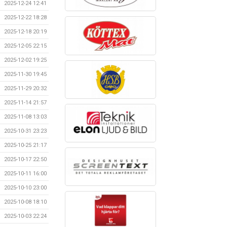
2025-12-24 12:41
2025-12-22 18:28
2025-12-18 20:19
2025-12-05 22:15
2025-12-02 19:25
2025-11-30 19:45
2025-11-29 20:32
2025-11-14 21:57
2025-11-08 13:03
2025-10-31 23:23
2025-10-25 21:17
2025-10-17 22:50
2025-10-11 16:00
2025-10-10 23:00
2025-10-08 18:10
2025-10-03 22:24