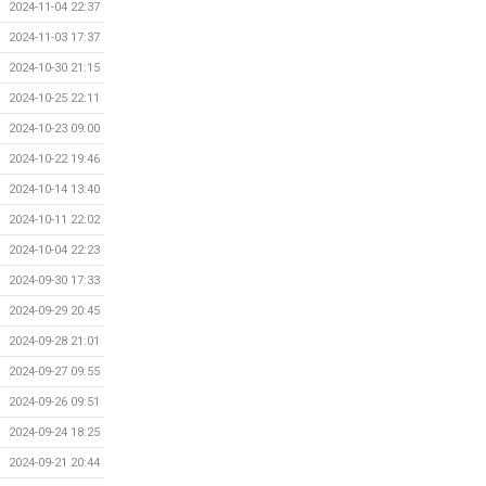
2024-11-04 22:37
2024-11-03 17:37
2024-10-30 21:15
2024-10-25 22:11
2024-10-23 09:00
2024-10-22 19:46
2024-10-14 13:40
2024-10-11 22:02
2024-10-04 22:23
2024-09-30 17:33
2024-09-29 20:45
2024-09-28 21:01
2024-09-27 09:55
2024-09-26 09:51
2024-09-24 18:25
2024-09-21 20:44