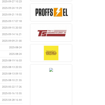
2025-09-27 10:23
2025-09-24 19:29
2025-09-21 19:55
2025-09-17 07:18
2025-09-15 20:50
2025-09-14 16:21
2025-09-09 21:00
2025-08-24
2025-08-24
2025-08-19 16:03
2025-08-13 20:55
2025-08-13 09:10
2025-08-10 21:55
2025-05-22 17:26
2025-05-16 15:55
2025-04-28 16:44