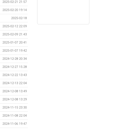
2025-02-21 21:57
2025-02-20 19:14
2025-02-18
2025-02-12 22:09
2025-02-09 21:43
2025-01-07 20:41
2025-01-07 19:42
2024-12-28 20:34
2024-12-27 15:28
2024-12-22 13:43
2024-12-13 22:04
2024-12-08 13:49
2024-12-08 13:29
2024-11-15 23:30
2024-11-08 22:04
2024-11-06 19:47