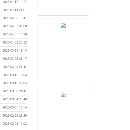
2025-04-17 19:27
2025-04-14 21:01
2025-04-09 19:41
2025-04-07 09:00
2025-04-05 16:28
2025-04-02 20:52
2025-03-30 18:13
2025-03-28 21:17
2025-03-23 21:44
2025-03-15 16:03
2025-03-13 22:05
2025-03-08 21:41
2025-03-04 20:40
2025-03-01 18:16
2025-02-26 21:20
2025-02-24 19:02