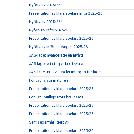
Nyförvärv 2025/26 !
Presentation av klara spelare inför 2025/26
Nyförvärv 2025/26 !
Nyförvärv inför 2025/26 !
Presentation av klara spelare 2025/26
Nyförvärv inför säsongen 2025/26 !
JAS-laget avancerade en nivå till !
JAS laget ett steg vidare i kvalet
JAS-laget in i kvalspelet imorgon fredag !!
Förlust i sista matchen
Presentation av klara spelare 2025/26
Förlust i Mullsjö trots bra insats
Presentation av klara spelare 2025/26
Presentation av klara spelare 2025/26
Sent segermål i derbyt !
Presentation av klara spelare 2025/26