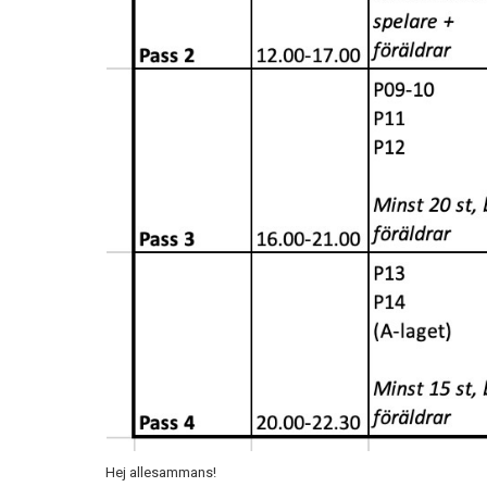
Hej allesammans!