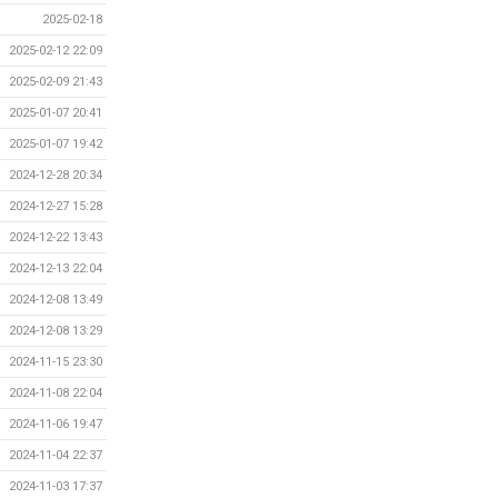
2025-02-18
2025-02-12 22:09
2025-02-09 21:43
2025-01-07 20:41
2025-01-07 19:42
2024-12-28 20:34
2024-12-27 15:28
2024-12-22 13:43
2024-12-13 22:04
2024-12-08 13:49
2024-12-08 13:29
2024-11-15 23:30
2024-11-08 22:04
2024-11-06 19:47
2024-11-04 22:37
2024-11-03 17:37