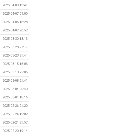
2025-04-09 19:41
2025-04-07 09:00
2025-04-05 16:28
2025-04-02 20:52
2025-03-30 18:13
2025-03-28 21:17
2025-03-23 21:44
2025-03-15 16:03
2025-03-13 22:05
2025-03-08 21:41
2025-03-04 20:40
2025-03-01 18:16
2025-02-26 21:20
2025-02-24 19:02
2025-02-21 21:57
2025-02-20 19:14