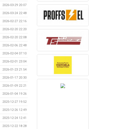
2026-03-29 20:07
2026-03-24 22:48
2026-02-27 22:16
2026-02-20 22:20
2026-02-20 22:08
2026-02-06 22:48
2026-02-04 07:10
2026-02-01 23:04
2026-01-23 21:54
2026-01-17 20:30
2026-01-09 22:21
2026-01-04 19:26
2025-12-27 19:52
2025-12-26 12:49
2025-12-24 12:41
2025-12-22 18:28