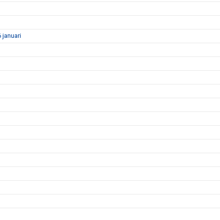
januari