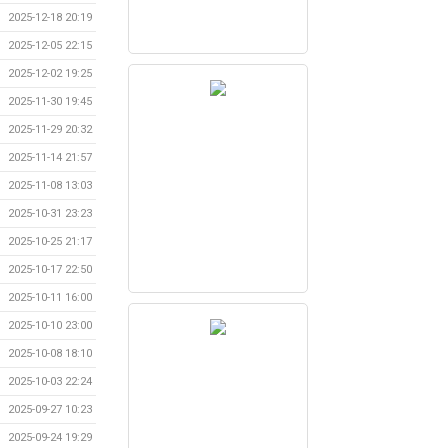
2025-12-18 20:19
2025-12-05 22:15
2025-12-02 19:25
2025-11-30 19:45
2025-11-29 20:32
2025-11-14 21:57
2025-11-08 13:03
2025-10-31 23:23
2025-10-25 21:17
2025-10-17 22:50
2025-10-11 16:00
2025-10-10 23:00
2025-10-08 18:10
2025-10-03 22:24
2025-09-27 10:23
2025-09-24 19:29