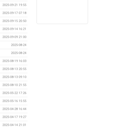
2025-09-21 19:55
2025-09-17 07:18
2025-09-15 20:50
2025-09-14 16:21
2025-09-09 21:00
2025-08-24
2025-08-24
2025-08-19 16:03
2025-08-13 20:55
2025-08-13 09:10
2025-08-10 21:55
2025-05-22 17:26
2025-05-16 15:55
2025-04-28 16:44
2025-04-17 19:27
2025-04-14 21:01