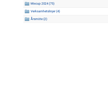
Mixcup 2024 (75)
Verksamhetslinjer (4)
Årsmöte (2)